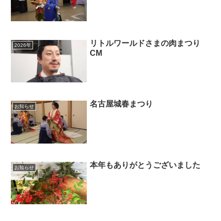
リトルワールドさまの肉まつり
2026年
CM
名古屋城春まつり
お知らせ
本年もありがとうございました
お知らせ