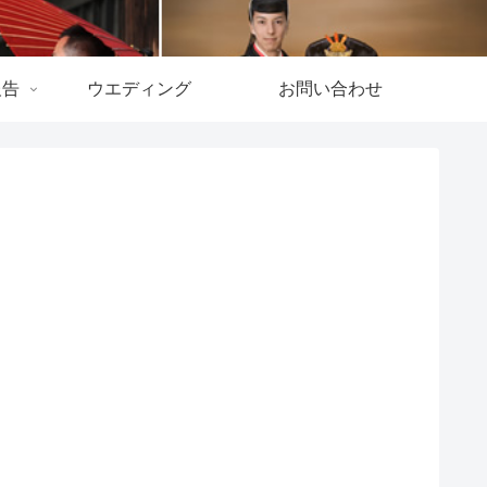
報告
ウエディング
お問い合わせ