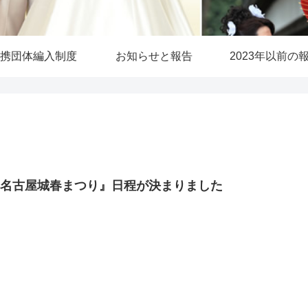
携団体編入制度
お知らせと報告
2023年以前の
『名古屋城春まつり』日程が決まりました