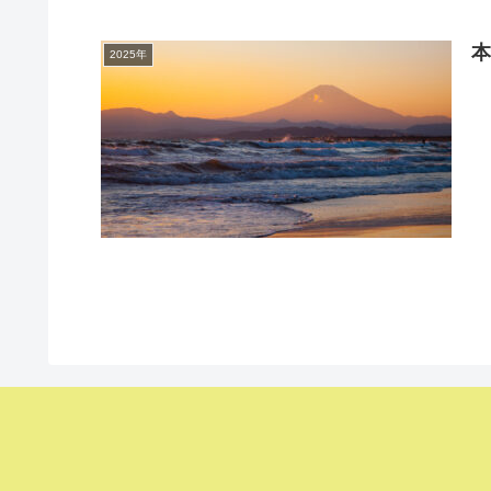
2025年