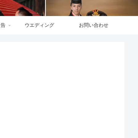
報告
ウエディング
お問い合わせ