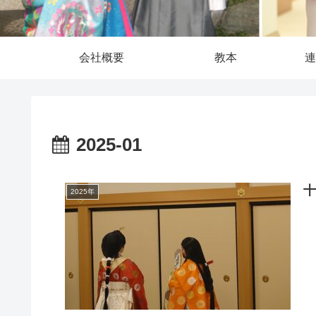
会社概要
教本
連
2025-01
十
2025年