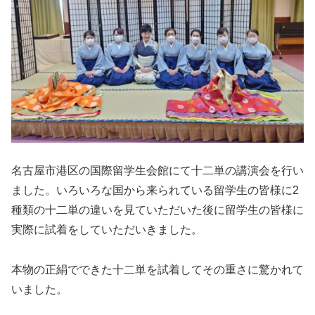
名古屋市港区の国際留学生会館にて十二単の講演会を行い
ました。いろいろな国から来られている留学生の皆様に2
種類の十二単の違いを見ていただいた後に留学生の皆様に
実際に試着をしていただいきました。
本物の正絹でできた十二単を試着してその重さに驚かれて
いました。