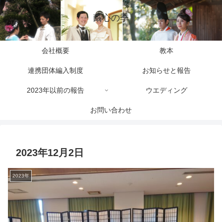
繭心の季
会社概要
教本
連携団体編入制度
お知らせと報告
2023年以前の報告
ウエディング
お問い合わせ
2023年12月2日
2023年