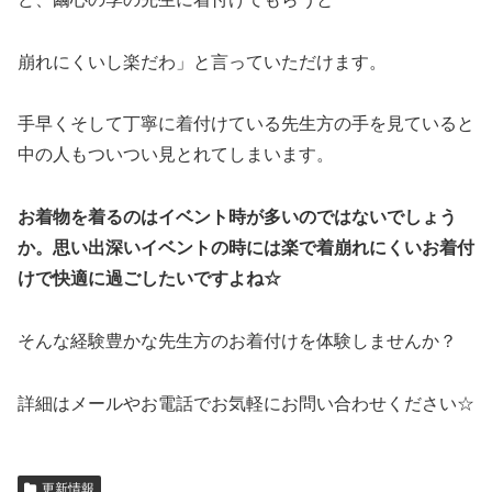
崩れにくいし楽だわ」と言っていただけます。
手早くそして丁寧に着付けている先生方の手を見ていると
中の人もついつい見とれてしまいます。
お着物を着るのはイベント時が多いのではないでしょう
か。思い出深いイベントの時には楽で着崩れにくいお着付
けで快適に過ごしたいですよね☆
そんな経験豊かな先生方のお着付けを体験しませんか？
詳細はメールやお電話でお気軽にお問い合わせください☆
更新情報