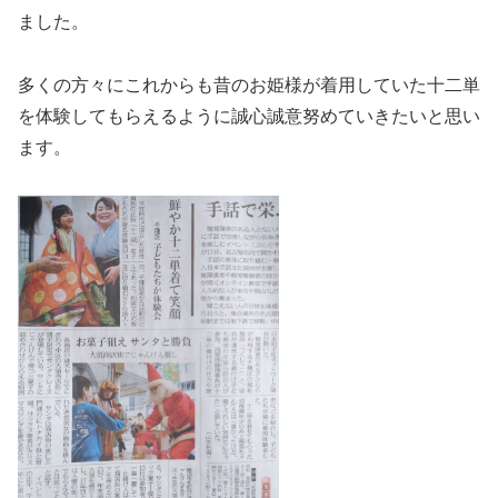
ました。
多くの方々にこれからも昔のお姫様が着用していた十二単
を体験してもらえるように誠心誠意努めていきたいと思い
ます。