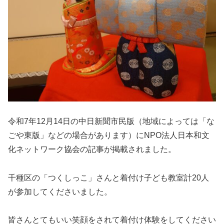
令和7年12月14日の中日新聞市民版（地域によっては「な
ごや東版」などの場合があります）にNPO法人日本和文
化ネットワーク協会の記事が掲載されました。
千種区の「つくしっこ」さんと着付け子ども教室計20人
が参加してくださいました。
皆さんとてもいい笑顔をされて着付け体験をしてください